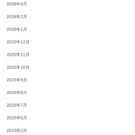
2026年4月
2026年2月
2026年1月
2025年12月
2025年11月
2025年10月
2025年9月
2025年8月
2025年7月
2025年6月
2023年2月