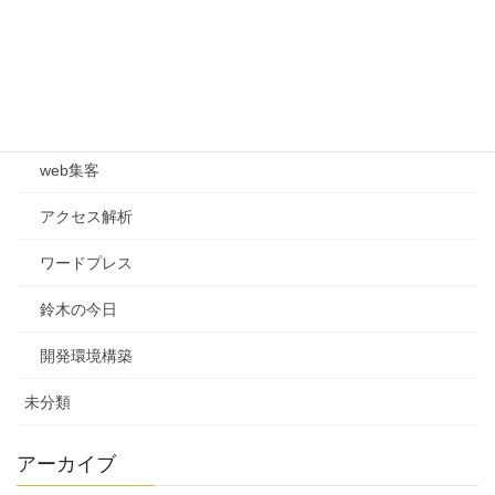
ブログ
Ruby on Rails
Web制作
web集客
アクセス解析
ワードプレス
鈴木の今日
開発環境構築
未分類
アーカイブ