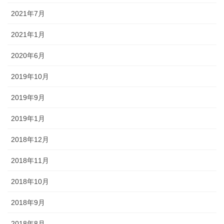
2021年7月
2021年1月
2020年6月
2019年10月
2019年9月
2019年1月
2018年12月
2018年11月
2018年10月
2018年9月
2018年8月