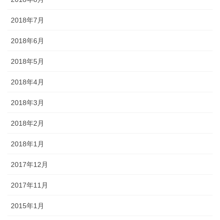
2018年7月
2018年6月
2018年5月
2018年4月
2018年3月
2018年2月
2018年1月
2017年12月
2017年11月
2015年1月