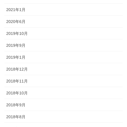
2021年1月
2020年6月
2019年10月
2019年9月
2019年1月
2018年12月
2018年11月
2018年10月
2018年9月
2018年8月