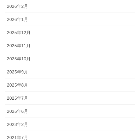
2026年2月
2026年1月
2025年12月
2025年11月
2025年10月
2025年9月
2025年8月
2025年7月
2025年6月
2023年2月
2021年7月