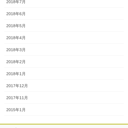
2018年7月
2018年6月
2018年5月
2018年4月
2018年3月
2018年2月
2018年1月
2017年12月
2017年11月
2015年1月