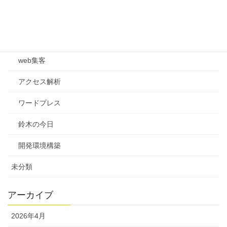
Ruby on Rails
Web制作
web集客
アクセス解析
ワードプレス
鈴木の今日
開発環境構築
未分類
アーカイブ
2026年4月