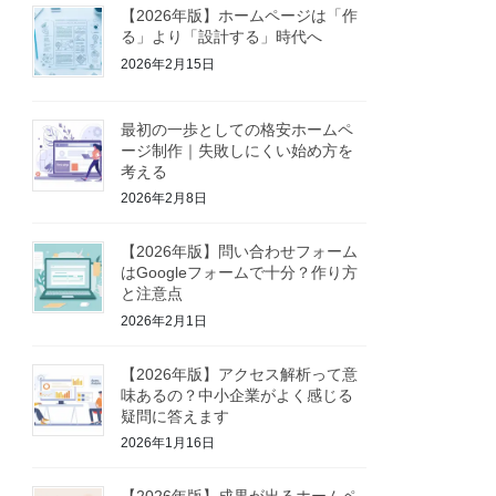
【2026年版】ホームページは「作
る」より「設計する」時代へ
2026年2月15日
最初の一歩としての格安ホームペ
ージ制作｜失敗しにくい始め方を
考える
2026年2月8日
【2026年版】問い合わせフォーム
はGoogleフォームで十分？作り方
と注意点
2026年2月1日
【2026年版】アクセス解析って意
味あるの？中小企業がよく感じる
疑問に答えます
2026年1月16日
【2026年版】成果が出るホームペ