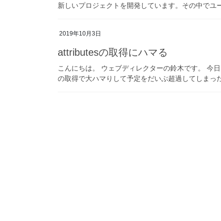
新しいプロジェクトを開発しています。その中でユー
2019年10月3日
attributesの取得にハマる
こんにちは。 ウェブディレクターの鈴木です。 今日は新
の取得で大ハマりして予定をだいぶ超過してしまったの