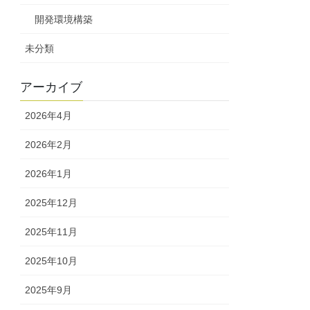
開発環境構築
未分類
アーカイブ
2026年4月
2026年2月
2026年1月
2025年12月
2025年11月
2025年10月
2025年9月