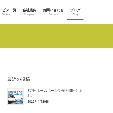
ービス一覧
会社案内
お問い合わせ
ブログ
Service
Company
Contact
Blog
最近の投稿
3万円ホームページ制作を開始しま
した
2026年4月20日