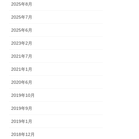
2025年8月
2025年7月
2025年6月
2023年2月
2021年7月
2021年1月
2020年6月
2019年10月
2019年9月
2019年1月
2018年12月