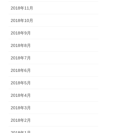
2018年11月
2018年10月
2018年9月
2018年8月
2018年7月
2018年6月
2018年5月
2018年4月
2018年3月
2018年2月
2018年1月