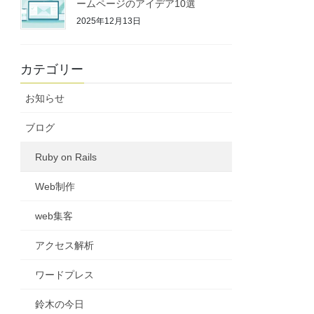
ームページのアイデア10選
2025年12月13日
カテゴリー
お知らせ
ブログ
Ruby on Rails
Web制作
web集客
アクセス解析
ワードプレス
鈴木の今日