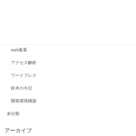
ブログ
Ruby on Rails
Web制作
web集客
アクセス解析
ワードプレス
鈴木の今日
開発環境構築
未分類
アーカイブ