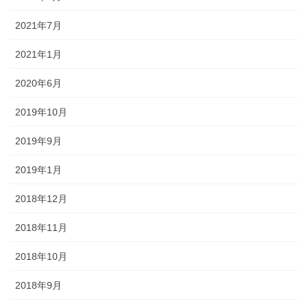
2021年7月
2021年1月
2020年6月
2019年10月
2019年9月
2019年1月
2018年12月
2018年11月
2018年10月
2018年9月