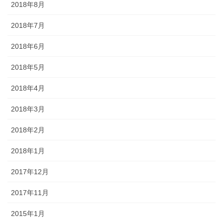
2018年8月
2018年7月
2018年6月
2018年5月
2018年4月
2018年3月
2018年2月
2018年1月
2017年12月
2017年11月
2015年1月