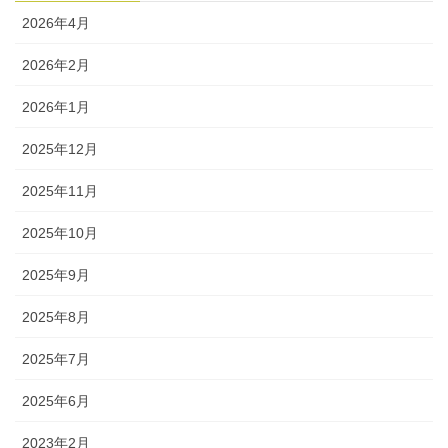
2026年4月
2026年2月
2026年1月
2025年12月
2025年11月
2025年10月
2025年9月
2025年8月
2025年7月
2025年6月
2023年2月