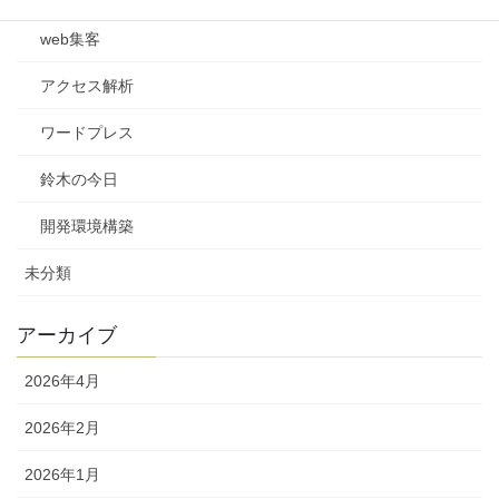
web集客
アクセス解析
ワードプレス
鈴木の今日
開発環境構築
未分類
アーカイブ
2026年4月
2026年2月
2026年1月