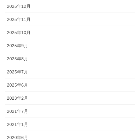
2025年12月
2025年11月
2025年10月
2025年9月
2025年8月
2025年7月
2025年6月
2023年2月
2021年7月
2021年1月
2020年6月