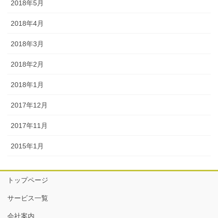
2018年5月
2018年4月
2018年3月
2018年2月
2018年1月
2017年12月
2017年11月
2015年1月
トップページ
サービス一覧
会社案内