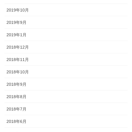
2019年10月
2019年9月
2019年1月
2018年12月
2018年11月
2018年10月
2018年9月
2018年8月
2018年7月
2018年6月