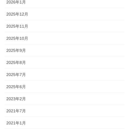
2026年1月
2025年12月
2025年11月
2025年10月
2025年9月
2025年8月
2025年7月
2025年6月
2023年2月
2021年7月
2021年1月