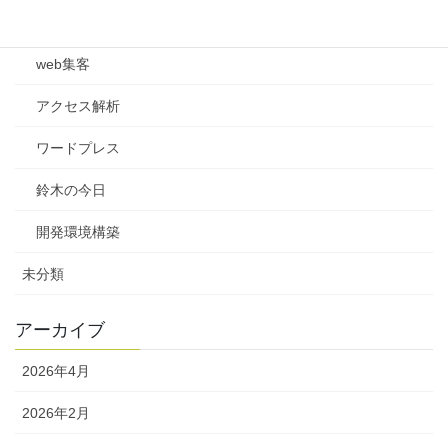
Web制作
web集客
アクセス解析
ワードプレス
鈴木の今日
開発環境構築
未分類
アーカイブ
2026年4月
2026年2月