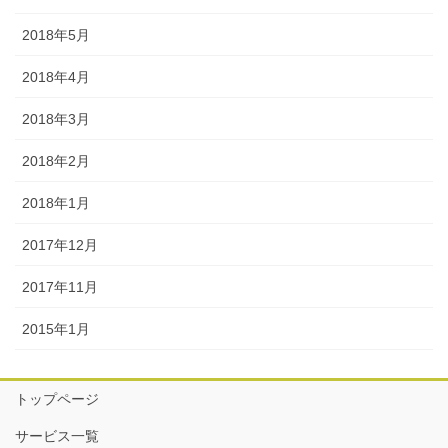
2018年5月
2018年4月
2018年3月
2018年2月
2018年1月
2017年12月
2017年11月
2015年1月
トップページ
サービス一覧