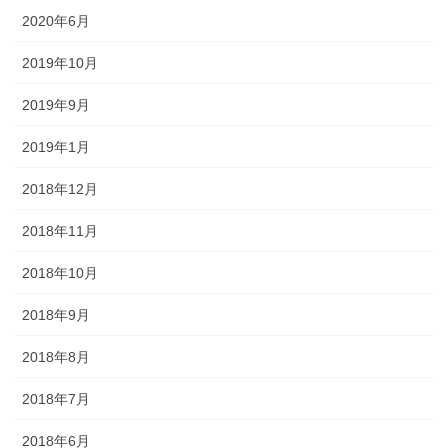
2020年6月
2019年10月
2019年9月
2019年1月
2018年12月
2018年11月
2018年10月
2018年9月
2018年8月
2018年7月
2018年6月