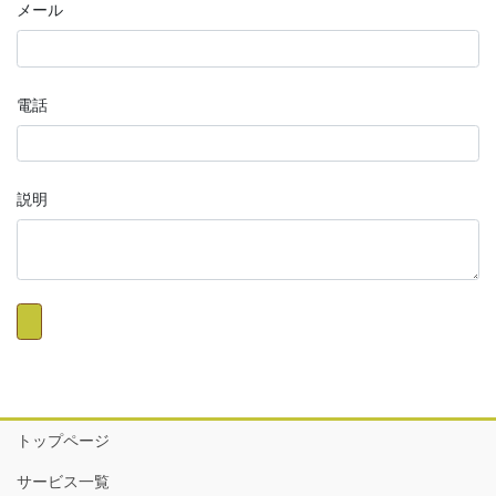
メール
電話
説明
トップページ
サービス一覧